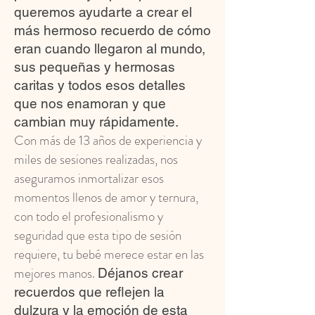
queremos ayudarte a crear el
más hermoso recuerdo de cómo
eran cuando llegaron al mundo,
sus pequeñas y hermosas
caritas y todos esos detalles
que nos enamoran y que
cambian muy rápidamente.
Con más de 13 años de experiencia y
miles de sesiones realizadas, nos
aseguramos inmortalizar esos
momentos llenos de amor y ternura,
con todo el profesionalismo y
seguridad que esta tipo de sesión
requiere, tu bebé merece estar en las
mejores manos.
Déjanos crear
recuerdos que reflejen la
dulzura y la emoción de esta