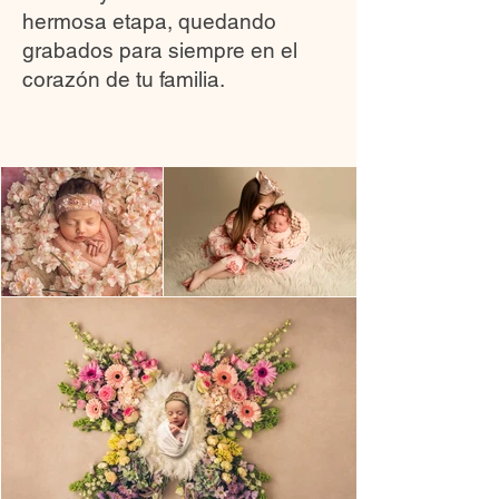
hermosa etapa, quedando
grabados para siempre en el
corazón de tu familia.