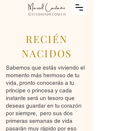
RECIÉN
NACIDOS
Sabemos que estás viviendo el
momento más hermoso de tu
vida, pronto conocerás a tu
príncipe o princesa y cada
instante será un tesoro que
deseas guardar en tu corazón
por siempre, pero sus dos
primeras semanas de vida
pasarán muy rápido por eso